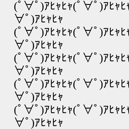
(ﾟ∀ﾟ)ｱﾋｬﾋｬ(ﾟ∀ﾟ)ｱﾋｬﾋ
∀ﾟ)ｱﾋｬﾋｬ
(ﾟ∀ﾟ)ｱﾋｬﾋｬ(ﾟ∀ﾟ)ｱﾋｬﾋ
∀ﾟ)ｱﾋｬﾋｬ
(ﾟ∀ﾟ)ｱﾋｬﾋｬ(ﾟ∀ﾟ)ｱﾋｬﾋ
∀ﾟ)ｱﾋｬﾋｬ
(ﾟ∀ﾟ)ｱﾋｬﾋｬ(ﾟ∀ﾟ)ｱﾋｬﾋ
∀ﾟ)ｱﾋｬﾋｬ
(ﾟ∀ﾟ)ｱﾋｬﾋｬ(ﾟ∀ﾟ)ｱﾋｬﾋ
∀ﾟ)ｱﾋｬﾋｬ