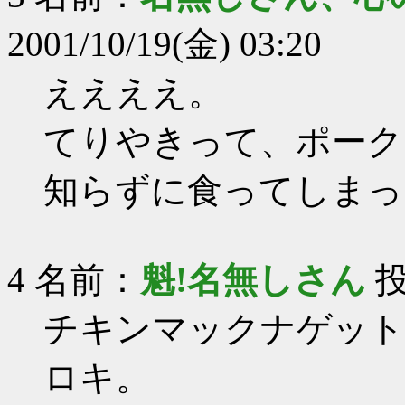
2001/10/19(金) 03:20
ええええ。
てりやきって、ポーク
知らずに食ってしまっ
4 名前：
魁!名無しさん
投
チキンマックナゲット
ロキ。