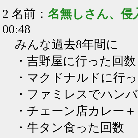
2 名前：
名無しさん、侵
00:48
みんな過去8年間に
・吉野屋に行った回数
・マクドナルドに行っ
・ファミレスでハンバ
・チェーン店カレー＋
・牛タン食った回数