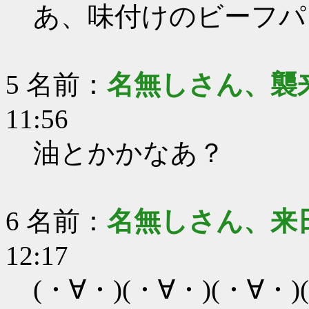
あ、味付けのビーフパ
5 名前：
名無しさん、襲
11:56
油とかかなあ？
6 名前：
名無しさん、来
12:17
(・∀・)(・∀・)(・∀・)