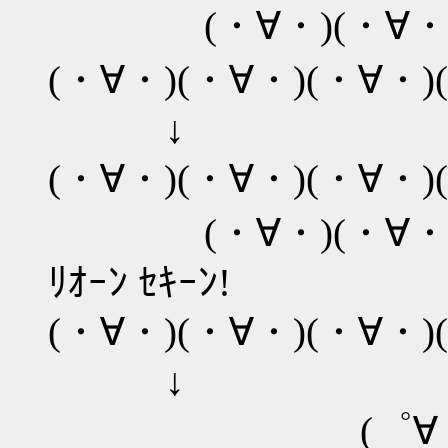
(・∀・)(・∀・)
(・∀・)(・∀・)(・∀・)
↓
(・∀・)(・∀・)(・∀・)
(・∀・)(・∀・)（´
ﾘｵｰﾝ ｾｷｰﾝ!
(・∀・)(・∀・)(・∀・)
↓
(゜∀゜)(゜