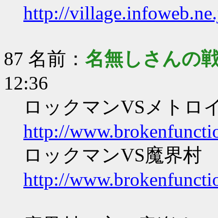
http://village.infoweb.
87 名前：
名無しさんの
12:36
ロックマンVSメトロ
http://www.brokenfunct
ロックマンVS魔界村
http://www.brokenfunct