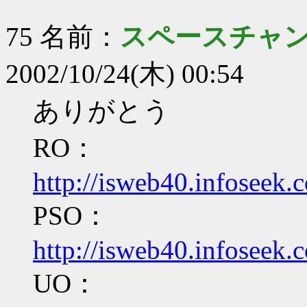
75 名前：
スペースチャ
2002/10/24(木) 00:54
ありがとう
RO：
http://isweb40.infoseek.
PSO：
http://isweb40.infoseek.
UO：