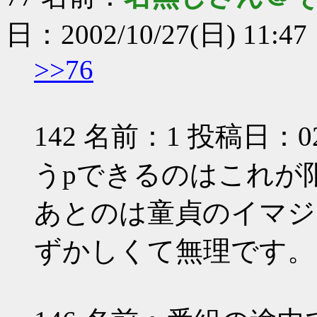
日：2002/10/27(日) 11:47
>>76
142 名前：1 投稿日：02/10
うpできるのはこれが
あとのは童貞のイマジ
ずかしくて無理です。