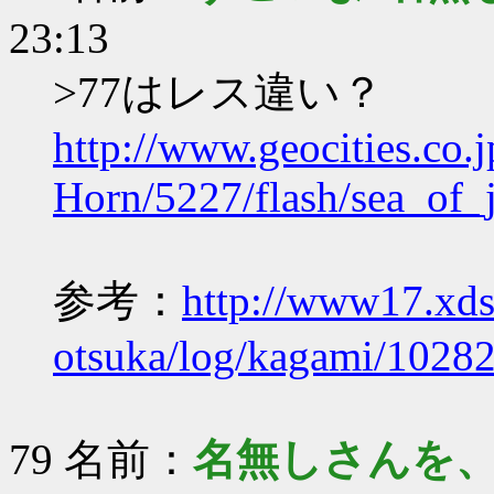
23:13
>77はレス違い？
http://www.geocities.co.
Horn/5227/flash/sea_of_
参考：
http://www17.xdsl
otsuka/log/kagami/10282
79 名前：
名無しさんを