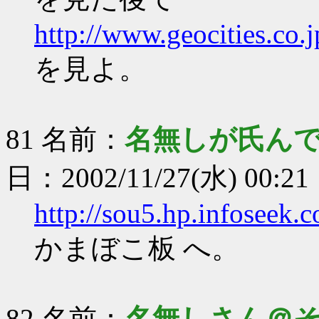
http://www.geocities.co.
を見よ。
81 名前：
名無しが氏ん
日：2002/11/27(水) 00:21
http://sou5.hp.infoseek.c
かまぼこ板 へ。
82 名前：
名無しさん＠