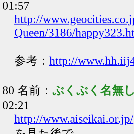
01:57
http://www.geocities.co.
Queen/3186/happy323.h
参考：
http://www.hh.iij
80 名前：
ぶくぶく名無
02:21
http://www.aiseikai.or.jp/
を見た後で