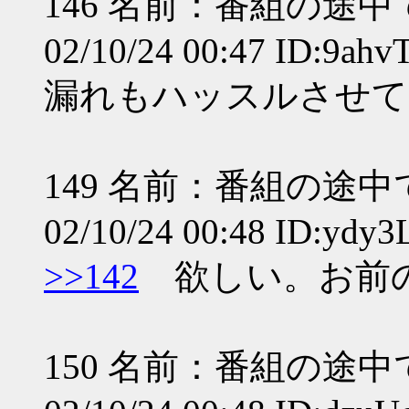
146 名前：番組の途
02/10/24 00:47 ID:9ah
漏れもハッスルさせて
149 名前：番組の途
02/10/24 00:48 ID:ydy
>>142
欲しい。お前のｲ
150 名前：番組の途