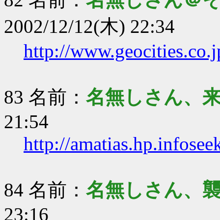
2002/12/12(木) 22:34
http://www.geocities.co
83 名前：
名無しさん、
21:54
http://amatias.hp.infosee
84 名前：
名無しさん、
23:16