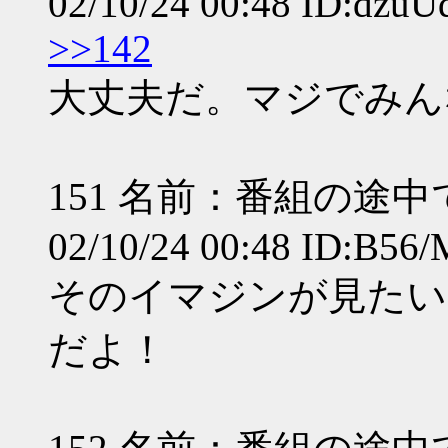
02/10/24 00:48 ID:dzuU
>>142
大丈夫だ。マジでみん
151 名前：番組の途
02/10/24 00:48 ID:B56
そのイマジンが見たい
だよ！