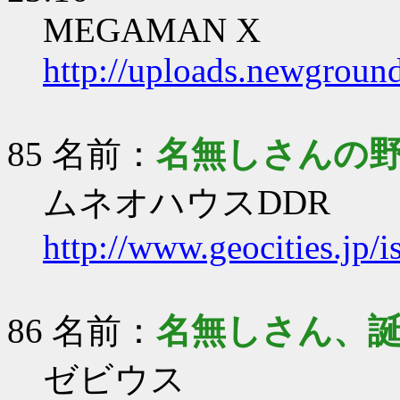
MEGAMAN X
http://uploads.newgrou
85 名前：
名無しさんの
ムネオハウスDDR
http://www.geocities.jp/
86 名前：
名無しさん、
ゼビウス