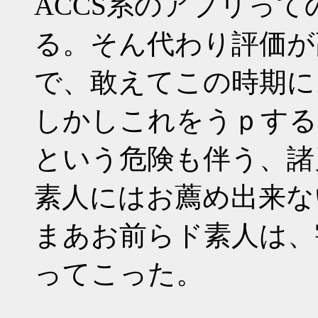
ACCS系のアプリっ
る。そん代わり評価が
で、敢えてこの時期に
しかしこれをうｐする
という危険も伴う、諸
素人にはお薦め出来な
まあお前らド素人は、
ってこった。