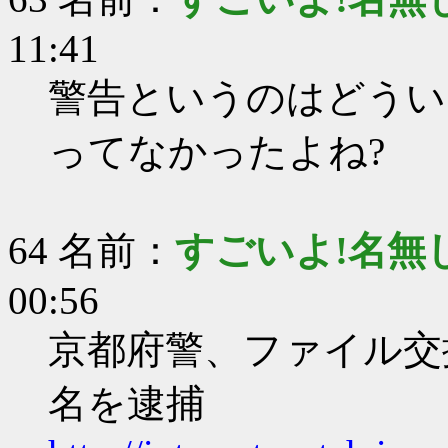
11:41
警告というのはどういう
ってなかったよね?
64 名前：
すごいよ!名無
00:56
京都府警、ファイル交換
名を逮捕