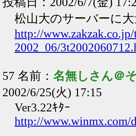
投稿日：2002/6/7(金) 17:
松山大のサーバーに大
http://www.zakzak.co.jp/t
2002_06/3t2002060712.
57 名前：
名無しさん＠
2002/6/25(火) 17:15
Ver3.22ｷﾀｰ
http://www.winmx.com/