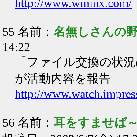
http://www.winmx.com/
55 名前：
名無しさんの
14:22
「ファイル交換の状況
が活動内容を報告
http://www.watch.impress
56 名前：
耳をすませば