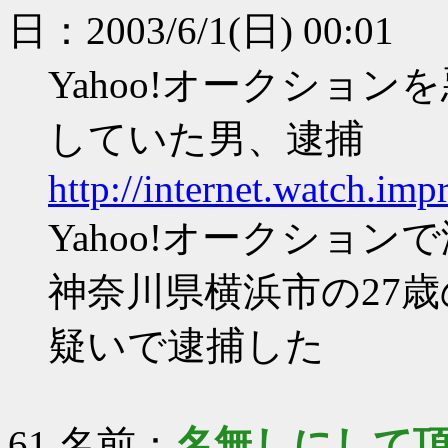
日：2003/6/1(日) 00:01
Yahoo!オークショ
していた男、逮捕
http://internet.watch.im
Yahoo!オークショ
神奈川県横浜市の27
疑いで逮捕した
61 名前：
名無しにして