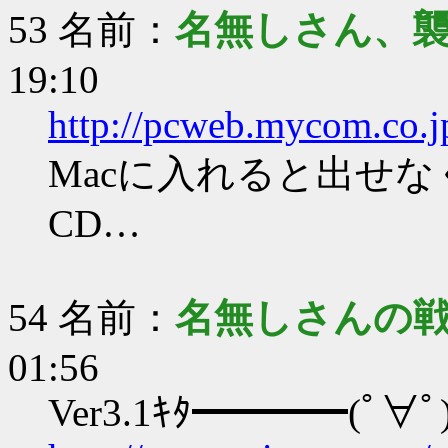
53 名前：
名無しさん、
19:10
http://pcweb.mycom.co.j
Macに入れると出せ
CD…
54 名前：
名無しさんの
01:56
Ver3.1ｷﾀ━━━━(ﾟ∀ﾟ