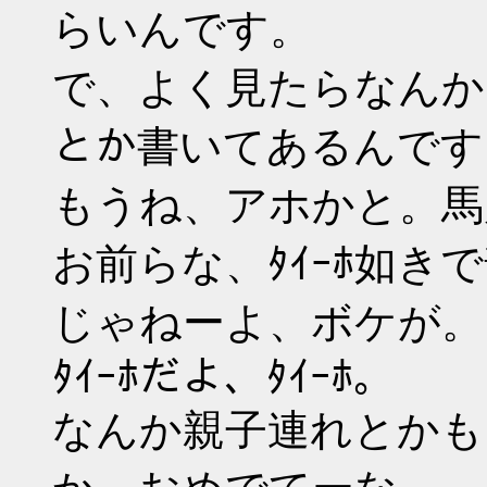
らいんです。
で、よく見たらなんか
とか書いてあるんです
もうね、アホかと。馬
お前らな、ﾀｲｰﾎ如き
じゃねーよ、ボケが。
ﾀｲｰﾎだよ、ﾀｲｰﾎ。
なんか親子連れとかもい