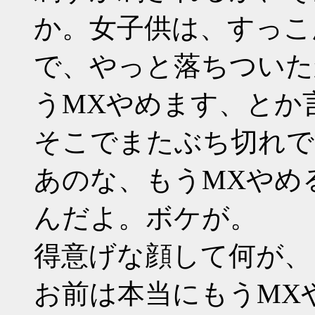
か。女子供は、すっこ
で、やっと落ちついた
うMXやめます、とか
そこでまたぶち切れで
あのな、もうMXやめ
んだよ。ボケが。
得意げな顔して何が、
お前は本当にもうMX