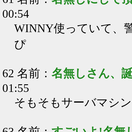
00:54
WINNY使っていて
ぴ
62 名前：
名無しさん、
01:55
そもそもサーバマシン
63 名前：
すごいよ!名無