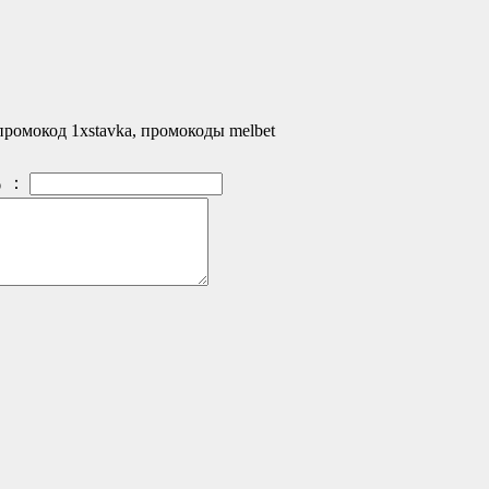
 - промокод 1xstavka, промокоды melbet
：
）