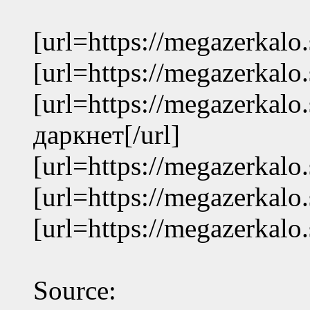
[url=https://megazerkalo.
[url=https://megazerkalo.
[url=https://megazerkalo
даркнет[/url]
[url=https://megazerkalo.
[url=https://megazerkalo.
[url=https://megazerkalo
Source: