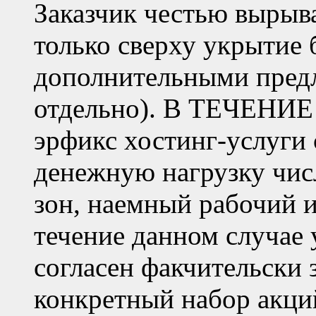
Заказчик честью вырыва
только сверху укрытие 
дополнительными пред
отдельно). В ТЕЧЕНИЕ 
эрфикс хостинг-услуги 
денежную нагрузку чис
зон, наемный рабочий и
течение данном случае 
согласен факчительски 
конкретный набор акций