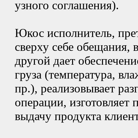
узного соглашения).
Юкос исполнитель, пре
сверху себе обещания, 
другой дает обеспечен
груза (температура, вл
пр.), реализовывает ра
операции, изготовляет 
выдачу продукта клиент