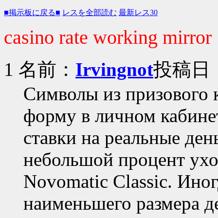
■掲示板に戻る■
レスを全部読む
最新レス30
casino rate working mirror
1 名前：
Irvingnot
投稿日：20
Символы из призового 
форму в личном кабинет
ставки на реальные день
небольшой процент ухо
Novomatic Classic. Иног
наименьшего размера д