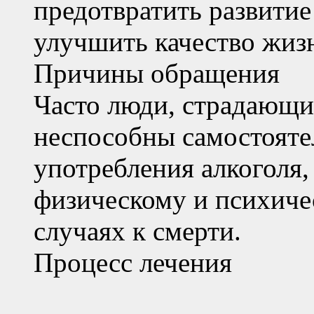
предотвратить развити
улучшить качество жиз
Причины обращения
Часто люди, страдающи
неспособны самостояте
употребления алкоголя,
физическому и психиче
случаях к смерти.
Процесс лечения