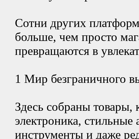
Сотни других платформ,
больше, чем просто маг
превращаются в увлека
1 Мир безграничного в
Здесь собраны товары, 
электроника, стильные 
инструменты и даже ре