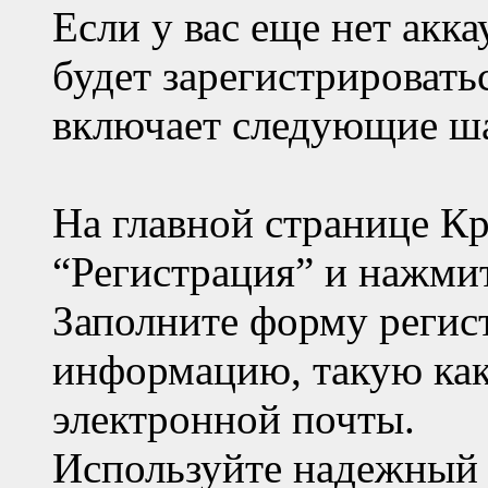
Если у вас еще нет акк
будет зарегистрировать
включает следующие ш
На главной странице К
“Регистрация” и нажмит
Заполните форму регис
информацию, такую как 
электронной почты.
Используйте надежный 