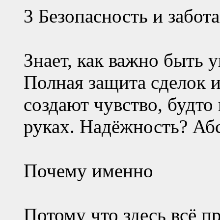
3 Безопасность и забота
Знает, как важно быть 
Полная защита сделок 
создают чувство, будто
руках. Надёжность? Аб
Почему именно
Потому что здесь всё пр