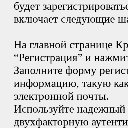
будет зарегистрировать
включает следующие ш
На главной странице К
“Регистрация” и нажмит
Заполните форму регис
информацию, такую как 
электронной почты.
Используйте надежный 
двухфакторную аутент