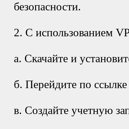
безопасности.
2. С использованием V
а. Скачайте и установи
б. Перейдите по ссылке
в. Создайте учетную за