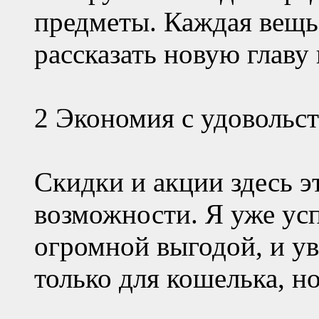
предметы. Каждая вещь
рассказать новую главу
2 Экономия с удовольс
Скидки и акции здесь э
возможности. Я уже усп
огромной выгодой, и ув
только для кошелька, н