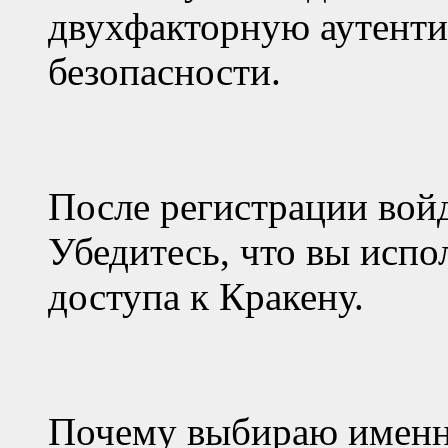
двухфакторную аутент
безопасности.
После регистрации войд
Убедитесь, что вы испо
доступа к Кракену.
Почему выбираю именн