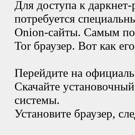
Для доступа к даркнет-
потребуется специальн
Onion-сайты. Самым п
Tor браузер. Вот как ег
Перейдите на oфициальн
Скачайте установочный
системы.
Установите браузер, сл