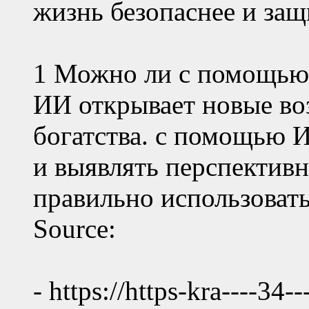
жизнь безопаснее и за
1 Можно ли с помощью
ИИ открывает новые во
богатства. с помощью 
и выявлять перспективн
правильно использовать
Source:
- https://https-kra----34--