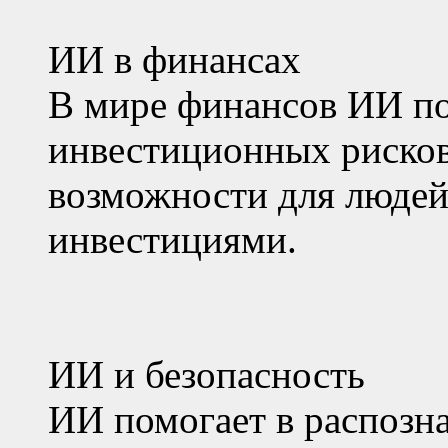
ИИ в финансах
В мире финансов ИИ по
инвестиционных рисков
возможности для люде
инвестициями.
ИИ и безопасность
ИИ помогает в распозна