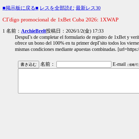
■掲示板に戻る■
レスを全部読む
最新レス30
CГdigo promocional de 1xBet Cuba 2026: 1XWAP
1 名前：
ArchieBrelt
投稿日：2026/1/2(金) 17:33
DespuГs de completar el formulario de registro de 1xBet y veri
ofrece un bono del 100% en tu primer depГsito todos los viern
mismas condiciones mediante apuestas combinadas. [url=https:/
名前：
E-mail
（省略可