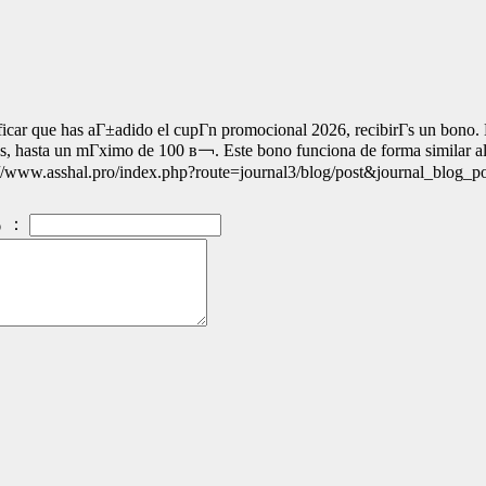
ficar que has aГ±adido el cupГn promocional 2026, recibirГs un bono. E
es, hasta un mГximo de 100 в￢. Este bono funciona de forma similar al
/www.asshal.pro/index.php?route=journal3/blog/post&journal_blog_post_
：
）