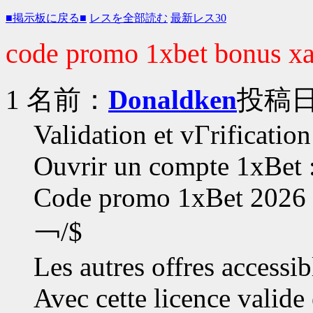
■掲示板に戻る■
レスを全部読む
最新レス30
code promo 1xbet bonus xa
1 名前：
Donaldken
投稿日：
Validation et vГrificatio
Ouvrir un compte 1xBet 
Code promo 1xBet 2026 -
￢/$
Les autres offres accessi
Avec cette licence valide