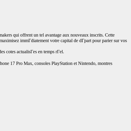
ers qui offrent un tel avantage aux nouveaux inscrits. Cette
 maximisez immГdiatement votre capital de dГpart pour parier sur vos
des cotes actualisГes en temps rГel.
Phone 17 Pro Max, consoles PlayStation et Nintendo, montres