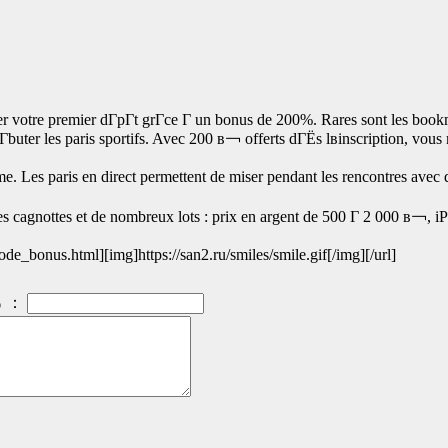
votre premier dГpГt grГce Г un bonus de 200%. Rares sont les bookmak
buter les paris sportifs. Avec 200 в￢ offerts dГЁs lвinscription, vous
me. Les paris en direct permettent de miser pendant les rencontres avec 
 cagnottes et de nombreux lots : prix en argent de 500 Г 2 000 в￢, i
de_bonus.html][img]https://san2.ru/smiles/smile.gif[/img][/url]
：
）