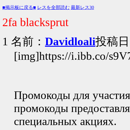
■掲示板に戻る■
レスを全部読む
最新レス30
2fa blacksprut
1 名前：
Davidloali
投稿日：2
[img]https://i.ibb.co/s
Промокоды для участия
промокоды предоставля
специальных акциях.