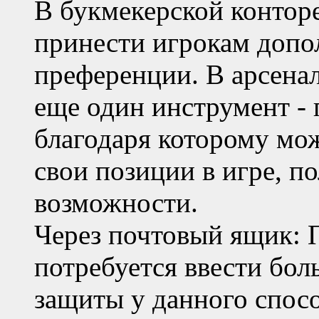
В букмекерской контор
принести игрокам допо
преференции. В арсена
еще один инструмент 
благодаря которому мо
свои позиции в игре, п
возможности.
Через почтовый ящик: 
потребуется ввести бол
защиты у данного спосо