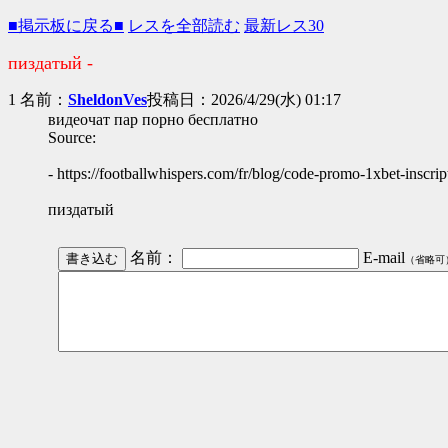
■掲示板に戻る■
レスを全部読む
最新レス30
пиздатый -
1 名前：
SheldonVes
投稿日：2026/4/29(水) 01:17
видеочат пар порно бесплатно
Source:
- https://footballwhispers.com/fr/blog/code-promo-1xbet-inscrip
пиздатый
名前：
E-mail
（省略可