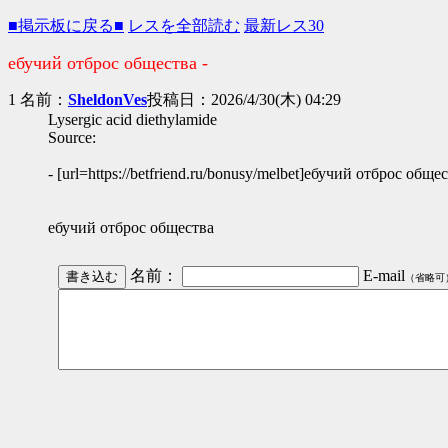
■掲示板に戻る■
レスを全部読む
最新レス30
ебучий отброс общества -
1 名前：
SheldonVes
投稿日：2026/4/30(木) 04:29
Lysergic acid diethylamide
Source:
- [url=https://betfriend.ru/bonusy/melbet]ебучий отброс общес
ебучий отброс общества
名前：
E-mail
（省略可