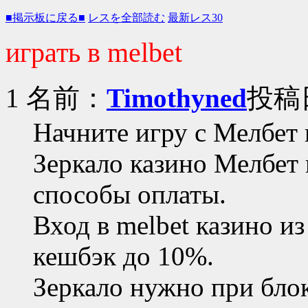
■掲示板に戻る■
レスを全部読む
最新レス30
играть в melbet
1 名前：
Timothyned
投稿日：
Начните игру с Мелбет
Зеркало казино Мелбет 
способы оплаты.
Вход в melbet казино и
кешбэк до 10%.
Зеркало нужно при бло