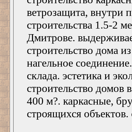
ветрозащита, внутри п
строительства 1.5-2 м
Дмитрове. выдерживае
строительство дома из
нагельное соединение.
склада. эстетика и эко
строительство домов в
400 м?. каркасные, бр
строящихся объектов.