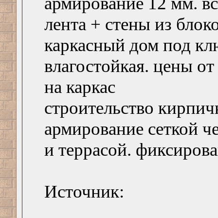
армирование 12 мм. вс
лента + стены из блок
каркасный дом под кл
влагостойкая. цены от 
на каркас
строительство кирпичн
армирование сеткой че
и террасой. фиксирова
Источник: