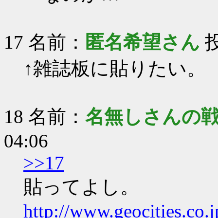
17 名前：
匿名希望さん
投
↑雑誌板に貼りたい。
18 名前：
名無しさんの
04:06
>>17
貼ってよし。
http://www.geocities.co.