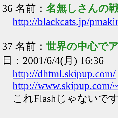
36 名前：
名無しさんの
http://blackcats.jp/pmak
37 名前：
世界の中心で
日：2001/6/4(月) 16:36
http://dhtml.skipup.com/
http://www.skipup.com/~
これFlashじゃないで