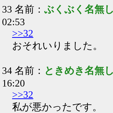
33 名前：
ぶくぶく名無
02:53
>>32
おそれいりました。
34 名前：
ときめき名無
16:20
>>32
私が悪かったです。