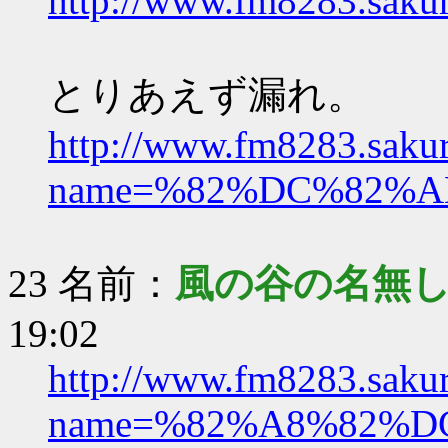
http://www.fm8283.sakura
とりあえず漏れ。
http://www.fm8283.sakura
name=%82%DC%82%
23 名前：
風の谷の名無
19:02
http://www.fm8283.sakura
name=%82%A8%82%D