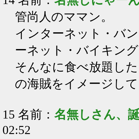
管尚人のママン。
インターネット・バン
ーネット・バイキング
そんなに食べ放題した
の海賊をイメージして
15 名前：
名無しさん、
02:52