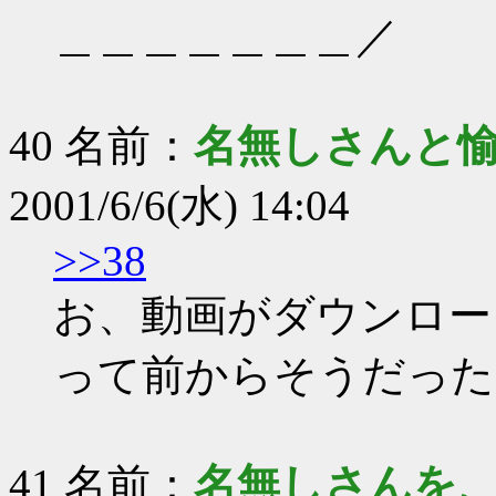
＿＿＿＿＿＿＿／
40 名前：
名無しさんと
2001/6/6(水) 14:04
>>38
お、動画がダウンロー
って前からそうだった
41 名前：
名無しさんを