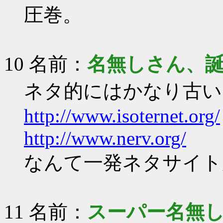
圧巻。
10 名前：
名無しさん、
ネタ的にはかなり古い
http://www.isoternet.org/
http://www.nerv.org/
なんて一発ネタサイト
11 名前：
スーパー名無し