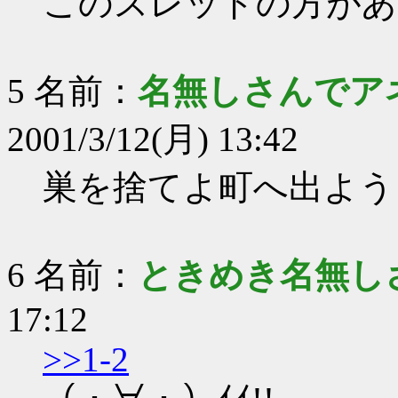
このスレッドの方があ
5 名前：
名無しさんでア
2001/3/12(月) 13:42
巣を捨てよ町へ出よう
6 名前：
ときめき名無し
17:12
>>1-2