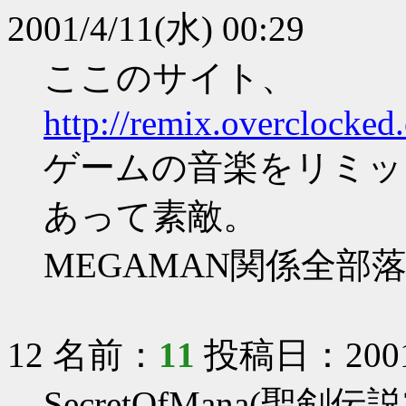
2001/4/11(水) 00:29
ここのサイト、
http://remix.overclocked.
ゲームの音楽をリミッ
あって素敵。
MEGAMAN関係全部
12 名前：
11
投稿日：2001/4
SecretOfMana(