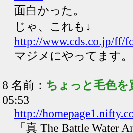
面白かった。
じゃ、これも↓
http://www.cds.co.jp/ff/
マジメにやってます。
8 名前：
ちょっと毛色を
05:53
http://homepage1.nifty.
「真 The Battle Water 