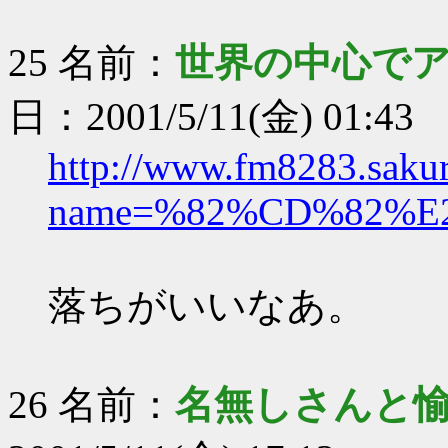
25 名前：
世界の中心で
日：2001/5/11(金) 01:43
http://www.fm8283.sakura
name=%82%CD%82%E
落ちがいいなあ。
26 名前：
名無しさんと