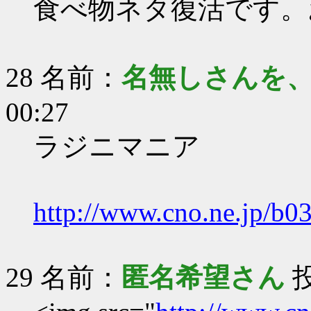
食べ物ネタ復活です。
28 名前：
名無しさんを
00:27
ラジニマニア
http://www.cno.ne.jp/b03
29 名前：
匿名希望さん
投