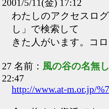
2001/5/11(金) 17:12
わたしのアクセスログ
し」で検索して
きた人がいます。コロ
27 名前：
風の谷の名無
22:47
http://www.at-m.or.jp/%7