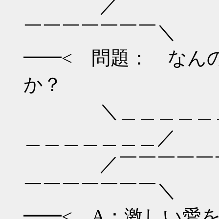
／￣￣￣￣￣￣￣
￣￣￣￣￣￣￣＼
━━< 問題： なん
か？
＼＿＿＿＿＿＿＿
＿＿＿＿＿＿＿／
／￣￣￣￣￣￣￣
￣￣￣￣￣￣￣＼
━━< A：激しい