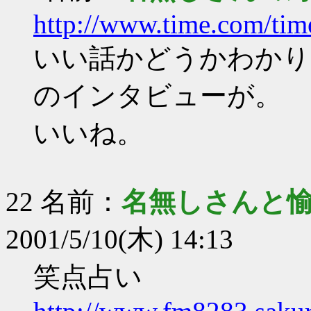
http://www.time.com/t
いい話かどうかわかり
のインタビューが。
いいね。
22 名前：
名無しさんと
2001/5/10(木) 14:13
笑点占い