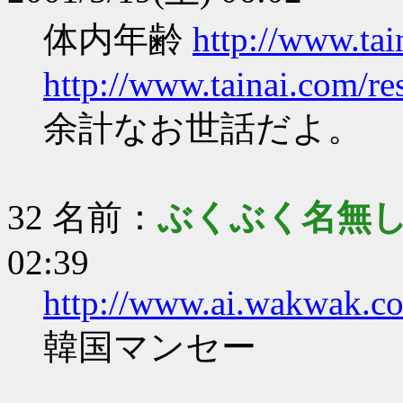
体内年齢
http://www.ta
http://www.tainai.com/
余計なお世話だよ。
32 名前：
ぶくぶく名無
02:39
http://www.ai.wakwak.c
韓国マンセー