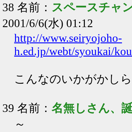
38 名前：
スペースチャ
2001/6/6(水) 01:12
http://www.seiryojoho-
h.ed.jp/webt/syoukai/ko
こんなのいかがかしら
39 名前：
名無しさん、
～