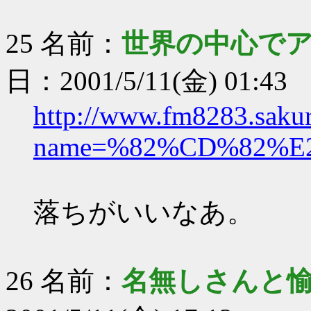
25 名前：
世界の中心で
日：2001/5/11(金) 01:43
http://www.fm8283.sakura
name=%82%CD%82%E
落ちがいいなあ。
26 名前：
名無しさんと