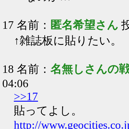
17 名前：
匿名希望さん
投
↑雑誌板に貼りたい。
18 名前：
名無しさんの
04:06
>>17
貼ってよし。
http://www.geocities.co.