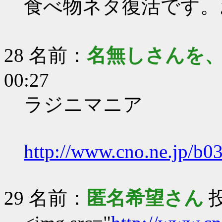
食べ物ネタ復活です。
28 名前：
名無しさんを
00:27
ラジニマニア
http://www.cno.ne.jp/b03
29 名前：
匿名希望さん
投