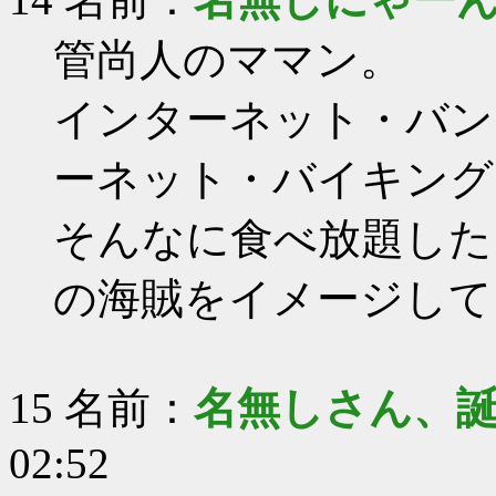
管尚人のママン。
インターネット・バン
ーネット・バイキング
そんなに食べ放題した
の海賊をイメージして
15 名前：
名無しさん、
02:52