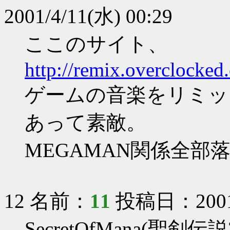
2001/4/11(水) 00:29
ここのサイト、
http://remix.overclocked.
ゲームの音楽をリミッ
あって素敵。
MEGAMAN関係全部
12 名前：
11
投稿日：2001/4
SecretOfMana(