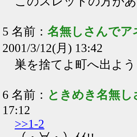
このスレッドの方があ
5 名前：
名無しさんでア
2001/3/12(月) 13:42
巣を捨てよ町へ出よう
6 名前：
ときめき名無し
17:12
>>1-2