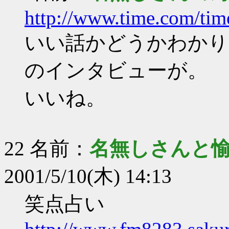
http://www.time.com/t
いい話かどうかわかり
のインタビューが。
いいね。
22 名前：
名無しさんと
2001/5/10(木) 14:13
笑点占い