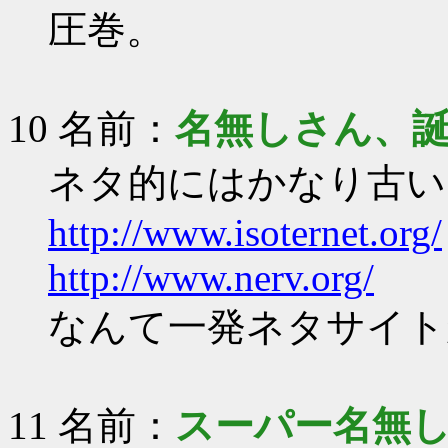
圧巻。
10 名前：
名無しさん、
ネタ的にはかなり古い
http://www.isoternet.org/
http://www.nerv.org/
なんて一発ネタサイト
11 名前：
スーパー名無し