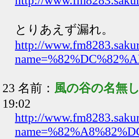
http://www.fm8283.sakura
とりあえず漏れ。
http://www.fm8283.sakura
name=%82%DC%82%
23 名前：
風の谷の名無
19:02
http://www.fm8283.sakura
name=%82%A8%82%D