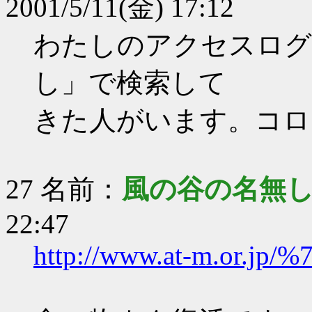
2001/5/11(金) 17:12
わたしのアクセスログ
し」で検索して
きた人がいます。コロ
27 名前：
風の谷の名無
22:47
http://www.at-m.or.jp/%7