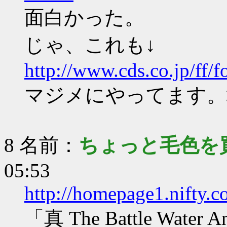
面白かった。
じゃ、これも↓
http://www.cds.co.jp/ff/
マジメにやってます。
8 名前：
ちょっと毛色を
05:53
http://homepage1.nifty.
「真 The Battle Water 