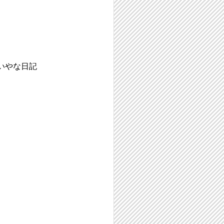
いやな日記