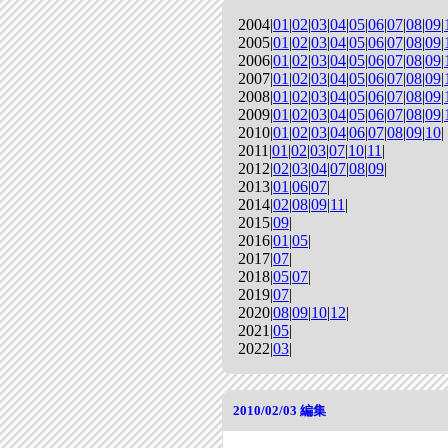
2004|
01
|
02
|
03
|
04
|
05
|
06
|
07
|
08
|
09
|
2005|
01
|
02
|
03
|
04
|
05
|
06
|
07
|
08
|
09
|
2006|
01
|
02
|
03
|
04
|
05
|
06
|
07
|
08
|
09
|
2007|
01
|
02
|
03
|
04
|
05
|
06
|
07
|
08
|
09
|
2008|
01
|
02
|
03
|
04
|
05
|
06
|
07
|
08
|
09
|
2009|
01
|
02
|
03
|
04
|
05
|
06
|
07
|
08
|
09
|
2010|
01
|
02
|
03
|
04
|
06
|
07
|
08
|
09
|
10
|
2011|
01
|
02
|
03
|
07
|
10
|
11
|
2012|
02
|
03
|
04
|
07
|
08
|
09
|
2013|
01
|
06
|
07
|
2014|
02
|
08
|
09
|
11
|
2015|
09
|
2016|
01
|
05
|
2017|
07
|
2018|
05
|
07
|
2019|
07
|
2020|
08
|
09
|
10
|
12
|
2021|
05
|
2022|
03
|
2010/02/03
編集