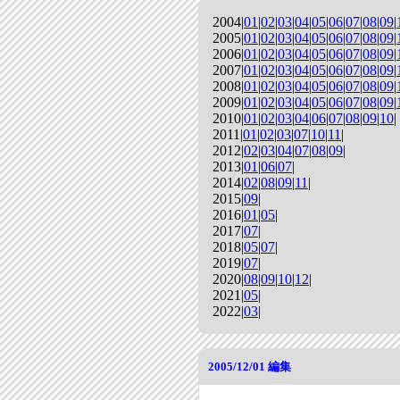
2004|
01
|
02
|
03
|
04
|
05
|
06
|
07
|
08
|
09
|
2005|
01
|
02
|
03
|
04
|
05
|
06
|
07
|
08
|
09
|
2006|
01
|
02
|
03
|
04
|
05
|
06
|
07
|
08
|
09
|
2007|
01
|
02
|
03
|
04
|
05
|
06
|
07
|
08
|
09
|
2008|
01
|
02
|
03
|
04
|
05
|
06
|
07
|
08
|
09
|
2009|
01
|
02
|
03
|
04
|
05
|
06
|
07
|
08
|
09
|
2010|
01
|
02
|
03
|
04
|
06
|
07
|
08
|
09
|
10
|
2011|
01
|
02
|
03
|
07
|
10
|
11
|
2012|
02
|
03
|
04
|
07
|
08
|
09
|
2013|
01
|
06
|
07
|
2014|
02
|
08
|
09
|
11
|
2015|
09
|
2016|
01
|
05
|
2017|
07
|
2018|
05
|
07
|
2019|
07
|
2020|
08
|
09
|
10
|
12
|
2021|
05
|
2022|
03
|
2005/12/01
編集