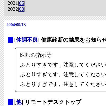
2021|
05
|
2022|
03
|
2004/09/13
_
[
体調不良
] 健康診断の結果をお知ら
医師の指示等
ふとりすぎです。注意してくださ
ふとりすぎです。注意してくださ
ふとりすぎです。注意してくださ
_
[
他
] リモートデスクトップ