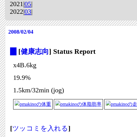
2021|
05
|
2022|
03
|
2008/02/04
_
[
健康志向
] Status Report
x4B.6kg
19.9%
1.5km/32min (jog)
[
ツッコミを入れる
]