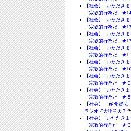
【社会】 "いただき
「宗教的行為だ」★1
【社会】 "いただき
「宗教的行為だ」★1
【社会】 "いただき
「宗教的行為だ」★1
【社会】 "いただき
「宗教的行為だ」★1
【社会】 "いただき
「宗教的行為だ」★1
【社会】 "いただき
「宗教的行為だ」★
【社会】 "いただき
「宗教的行為だ」★
【社会】 「給食費払
ラジオで大論争★７
@
【社会】 "いただき
「宗教的行為だ」★