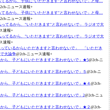
ってるから、子供に"いただきます"と言わせないで」と母…
2ch-ニュース速報+
ってるから、子供に"いただきます"と言わせないで」と母…
2ch-ニュース速報+
払ってるから、"いただきます"と言わせないで」 ラジオで大
ース速報+
払ってるから、"いただきます"と言わせないで」 ラジオで大
ース速報+
払っているからいただきますと言わせないで」 「いただき
オで大論争
@2ch-ニュース速報+
から、子どもにいただきますと言わせないで」★5
@2ch-ニ
るから、子どもにいただきますと言わせないで」５
@2ch-ニ
るから、子どもにいただきますと言わせないで」★４
@2ch-
から、子どもにいただきますと言わせないで」2
@2ch-ニュ
るから、子どもにいただきますと言わせないで」★２
@2ch-