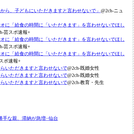
るから、子どもにいただきますと言わせないで」
@2ch-ニュ
ジオに「給食の時間に「いただきます」を言わせないでほし
ch-芸スポ速報+
ジオに「給食の時間に「いただきます」を言わせないでほし
ch-芸スポ速報+
ジオに「給食の時間に「いただきます」を言わせないでほし
芸スポ速報+
からいただきますと言わせないで
@2ch-既婚女性
からいただきますと言わせないで
@2ch-既婚女性
からいただきますと言わせないで
@2ch-教育・先生
勝手な親、滞納が急増−仙台