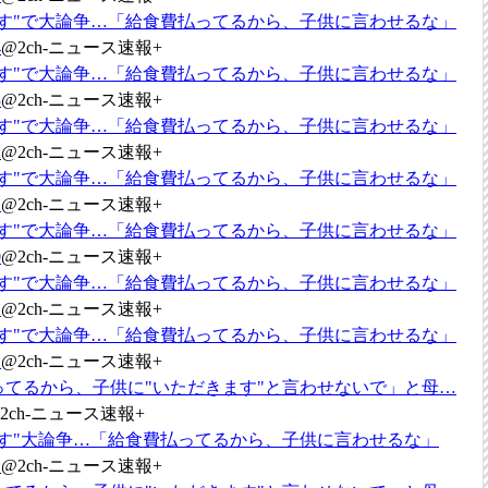
ます"で大論争…「給食費払ってるから、子供に言わせるな」
4
@2ch-ニュース速報+
ます"で大論争…「給食費払ってるから、子供に言わせるな」
3
@2ch-ニュース速報+
ます"で大論争…「給食費払ってるから、子供に言わせるな」
2
@2ch-ニュース速報+
ます"で大論争…「給食費払ってるから、子供に言わせるな」
1
@2ch-ニュース速報+
ます"で大論争…「給食費払ってるから、子供に言わせるな」
0
@2ch-ニュース速報+
ます"で大論争…「給食費払ってるから、子供に言わせるな」
９
@2ch-ニュース速報+
ます"で大論争…「給食費払ってるから、子供に言わせるな」
８
@2ch-ニュース速報+
ってるから、子供に"いただきます"と言わせないで」と母…
2ch-ニュース速報+
ます"大論争…「給食費払ってるから、子供に言わせるな」
６
@2ch-ニュース速報+